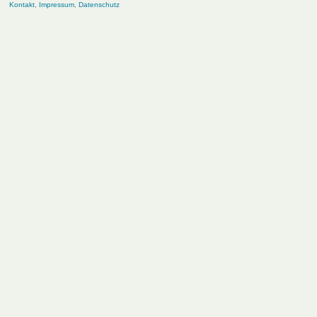
Kontakt
,
Impressum
,
Datenschutz